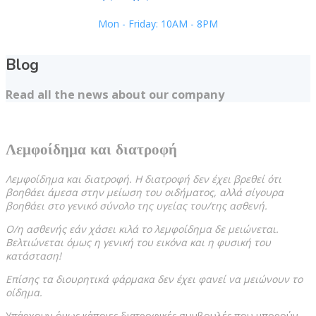
Mon - Friday: 10AM - 8PM
Blog
Read all the news about our company
Λεμφοίδημα και διατροφή
Λεμφοίδημα και διατροφή. Η διατροφή δεν έχει βρεθεί ότι
βοηθάει άμεσα στην μείωση του οιδήματος, αλλά σίγουρα
βοηθάει στο γενικό σύνολο της υγείας του/της ασθενή.
Ο/η ασθενής εάν χάσει κιλά το λεμφοίδημα δε μειώνεται.
Βελτιώνεται όμως η γενική του εικόνα και η φυσική του
κατάσταση!
Επίσης τα διουρητικά φάρμακα δεν έχει φανεί να μειώνουν το
οίδημα.
Υπάρχουν όμως κάποιες διατροφικές συμβουλές που μπορούν