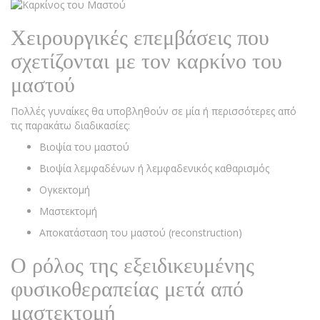
Χειρουργικές επεμβάσεις που
σχετίζονται με τον καρκίνο του
μαστού
Πολλές γυναίκες θα υποβληθούν σε μία ή περισσότερες από
τις παρακάτω διαδικασίες:
Βιοψία του μαστού
Βιοψία λεμφαδένων ή λεμφαδενικός καθαρισμός
Ογκεκτομή
Μαστεκτομή
Αποκατάσταση του μαστού (reconstruction)
Ο ρόλος της εξειδικευμένης
φυσικοθεραπείας μετά από
μαστεκτομή