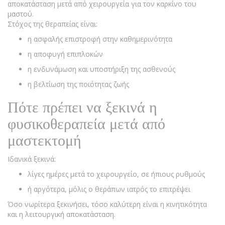
αποκατάσταση μετά από χειρουργεία για τον καρκίνο του
μαστού.
Στόχος της θεραπείας είναι:
η ασφαλής επιστροφή στην καθημερινότητα
η αποφυγή επιπλοκών
η ενδυνάμωση και υποστήριξη της ασθενούς
η βελτίωση της ποιότητας ζωής
Πότε πρέπει να ξεκινά η
φυσικοθεραπεία μετά από
μαστεκτομή
Ιδανικά ξεκινά:
λίγες ημέρες μετά το χειρουργείο, σε ήπιους ρυθμούς
ή αργότερα, μόλις ο θεράπων ιατρός το επιτρέψει
Όσο νωρίτερα ξεκινήσει, τόσο καλύτερη είναι η κινητικότητα
και η λειτουργική αποκατάσταση.