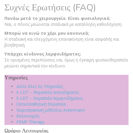
Συχνές Ερωτήσεις (FAQ)
Πονάω μετά το χειρουργείο. Είναι φυσιολογικό;
Ναι, ο πόνος μειώνεται σταδιακά με κατάλληλη καθοδήγηση.
Μπορώ να κινώ το χέρι μου κανονικά;
Η σταδιακή και ελεγχόμενη επανακίνηση είναι ασφαλής και
βοηθητική.
Υπάρχει κίνδυνος λεμφοιδήματος;
Σε ορισμένες περιπτώσεις ναι, όμως η έγκαιρη φυσικοθεραπεία
μειώνει σημαντικά τον κίνδυνο.
Υπηρεσίες
Δείτε όλες τις Υπηρεσίες
E-LDT – Θεραπεία Λιποιδήματος
E-LDT – Θεραπεία Λεμφοιδήματος
Οστεοπαθητική Θεραπεία
Χειροπρακτική μέθοδος Ackermann
Βελονισμός
PEMF Therapy
Ωράριο Λειτουργίας