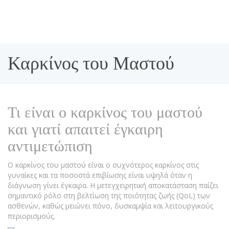
Καρκίνος του Μαστού
Τι είναι ο καρκίνος του μαστού
και γιατί απαιτεί έγκαιρη
αντιμετώπιση
Ο καρκίνος του μαστού είναι ο συχνότερος καρκίνος στις
γυναίκες και τα ποσοστά επιβίωσης είναι υψηλά όταν η
διάγνωση γίνει έγκαιρα. Η μετεγχειρητική αποκατάσταση παίζει
σημαντικό ρόλο στη βελτίωση της ποιότητας ζωής (QoL) των
ασθενών, καθώς μειώνει πόνο, δυσκαμψία και λειτουργικούς
περιορισμούς.