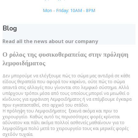
Mon - Friday: 10AM - 8PM
Blog
Read all the news about our company
Ο ρόλος της φυσικοθεραπείας στην πρόληψη
λεμφοιδήματος
Δεν μπορούμε να ελέγξουμε πώς το σώμα μας αντιδρά σε κάθε
είδους θεραπεία που αφορά τον καρκίνο, ούτε πώς το σώμα
απαντά στις αλλαγές που γίνονται στο λεμφικό σύστημα. Αλλά
υπάρχουν τρόποι μέσα από τους οποίους μπορεί να μειωθεί ο
κίνδυνος για εμφάνιση Λεμφοιδήματος ή να επέμβουμε έγκαιρα
πριν εγκατασταθεί, στο αρχικό του στάδιο.
Η πρόληψη του Λεμφοιδήματος ξεκινά ακόμα και πριν το
χειρουργείο. Καθώς αυτό τις περισσότερες φορές κρίνεται
αδύνατον και πάλι ακόμα πολλοί ασθενείς μαθαίνουν για το
λεμφοίδημα πολύ μετά το χειρουργείο τους και μερικές φορές
σχεδόν τυχαία.