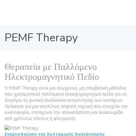
PEMF Therapy
Θεραπεία με Παλλόμενο
Ηλεκτρομαγνητικό Πεδίο
Η PEMF Therapy είναι μια σύγχρονη, μη επεμβατική μέθοδος
που χρησιμοποιεί παλλόμενα ηλεκτρομαγνητικά πεδία για να
διεγείρει τη φυσική διαδικασία αναγέννησης των κυττάρων.
Πρόκειται για μια απολύτως ασφαλή τεχνική που ενισχύει την
κυκλοφορία, επιταχύνει την αποκατάσταση και ανακουφίζει
από χρόνιους πόνους ή φλεγμονές.
Ενεργοποίηση της Κυτταρικής Αναγέννησης