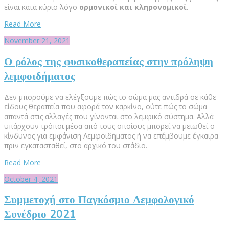
είναι κατά κύριο λόγο
ορμονικοί και κληρονομικοί
.
Read More
November 21, 2021
Ο ρόλος της φυσικοθεραπείας στην πρόληψη
λεμφοιδήματος
Δεν μπορούμε να ελέγξουμε πώς το σώμα μας αντιδρά σε κάθε
είδους θεραπεία που αφορά τον καρκίνο, ούτε πώς το σώμα
απαντά στις αλλαγές που γίνονται στο λεμφικό σύστημα. Αλλά
υπάρχουν τρόποι μέσα από τους οποίους μπορεί να μειωθεί ο
κίνδυνος για εμφάνιση Λεμφοιδήματος ή να επέμβουμε έγκαιρα
πριν εγκατασταθεί, στο αρχικό του στάδιο.
Read More
October 4, 2021
Συμμετοχή στο Παγκόσμιο Λεμφολογικό
Συνέδριο 2021