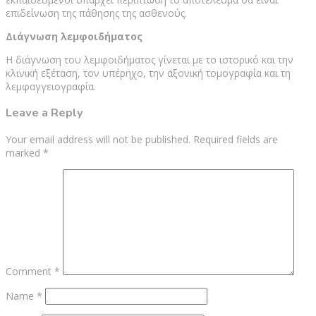
επιδείνωση της πάθησης της ασθενούς.
Διάγνωση λεμφοιδήματος
Η διάγνωση του λεμφοιδήματος γίνεται με το ιστορικό και την
κλινική εξέταση, τον υπέρηχο, την αξονική τομογραφία και τη
λεμφαγγειογραφία.
Leave a Reply
Your email address will not be published.
Required fields are
marked
*
Comment
*
Name
*